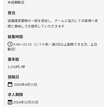
未経験歓迎
責任
店舗運営業務の一部を担当し、チームと協力してお客様へ笑
顔と美味しさを提供していただきます
就業時間
9:00～21:15（シフト制・週2日以上勤務できる方、土日
歓迎）
基本給
1,150円
/時
投稿日
2026年6月11日
求人期限
2026年12月31日