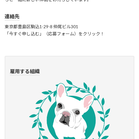
連絡先
東京都豊島区駒込1-29-8 仲尾ビル301
「今すぐ申し込む」（応募フォーム）をクリック！
雇用する組織