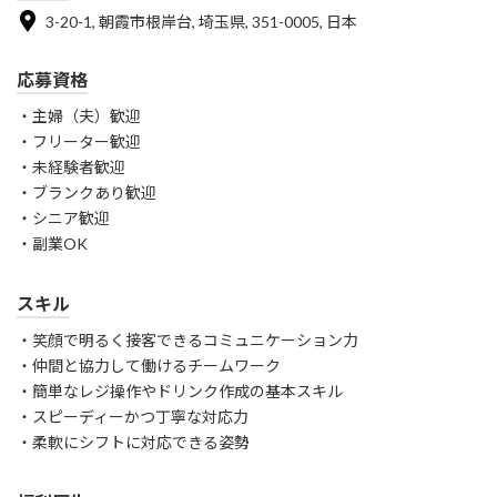
3-20-1, 朝霞市根岸台, 埼玉県, 351-0005, 日本
応募資格
・主婦（夫）歓迎
・フリーター歓迎
・未経験者歓迎
・ブランクあり歓迎
・シニア歓迎
・副業OK
スキル
・笑顔で明るく接客できるコミュニケーション力
・仲間と協力して働けるチームワーク
・簡単なレジ操作やドリンク作成の基本スキル
・スピーディーかつ丁寧な対応力
・柔軟にシフトに対応できる姿勢