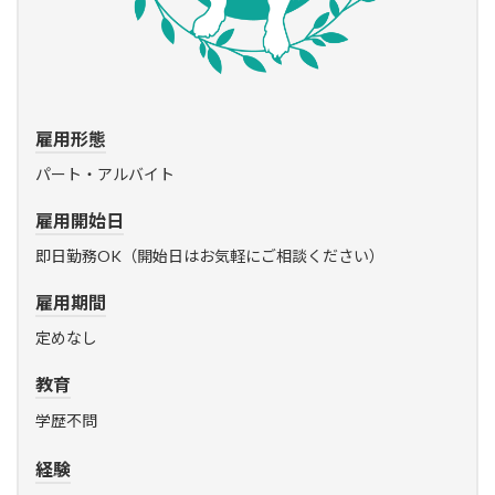
雇用形態
パート・アルバイト
雇用開始日
即日勤務OK（開始日はお気軽にご相談ください）
雇用期間
定めなし
教育
学歴不問
経験