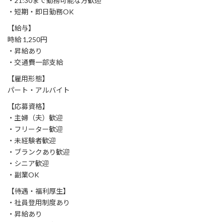
・21:30まで勤務可能な方歓迎
・短期・即日勤務OK
【給与】
時給 1,250円
・昇給あり
・交通費一部支給
【雇用形態】
パート・アルバイト
【応募資格】
・主婦（夫）歓迎
・フリーター歓迎
・未経験者歓迎
・ブランクあり歓迎
・シニア歓迎
・副業OK
【待遇・福利厚生】
・社員登用制度あり
・昇給あり