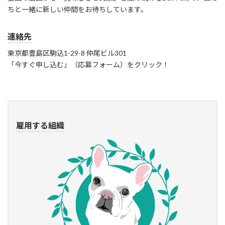
ちと一緒に新しい仲間をお待ちしています。
連絡先
東京都豊島区駒込1-29-8 仲尾ビル301
「今すぐ申し込む」（応募フォーム）をクリック！
雇用する組織