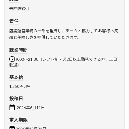
未経験歓迎
責任
店舗運営業務の一部を担当し、チームと協力してお客様へ笑
顔と美味しさを提供していただきます。
就業時間
9:00～21:30（シフト制・週2日以上勤務できる方、土日
歓迎）
基本給
1,250円
/時
投稿日
2026年6月11日
求人期限
2026年12月31日