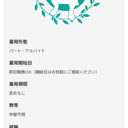
雇用形態
パート・アルバイト
雇用開始日
即日勤務OK（開始日はお気軽にご相談ください）
雇用期間
定めなし
教育
学歴不問
経験