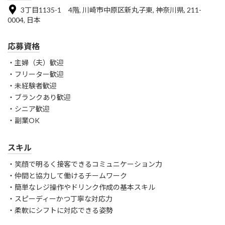
3丁目1135-1 4階, 川崎市中原区新丸子東, 神奈川県, 211-
0004, 日本
応募資格
・主婦（夫）歓迎
・フリーター歓迎
・未経験者歓迎
・ブランクあり歓迎
・シニア歓迎
・副業OK
スキル
・笑顔で明るく接客できるコミュニケーション力
・仲間と協力して働けるチームワーク
・簡単なレジ操作やドリンク作成の基本スキル
・スピーディーかつ丁寧な対応力
・柔軟にシフトに対応できる姿勢