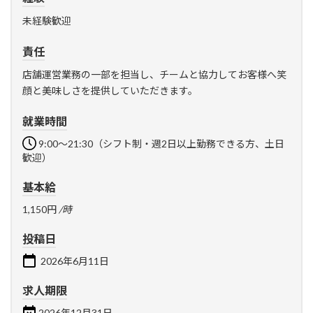
未経験歓迎
責任
店舗運営業務の一部を担当し、チームと協力してお客様へ笑
顔と美味しさを提供していただきます。
就業時間
9:00～21:30（シフト制・週2日以上勤務できる方、土日
歓迎）
基本給
1,150円
/時
投稿日
2026年6月11日
求人期限
2026年12月31日