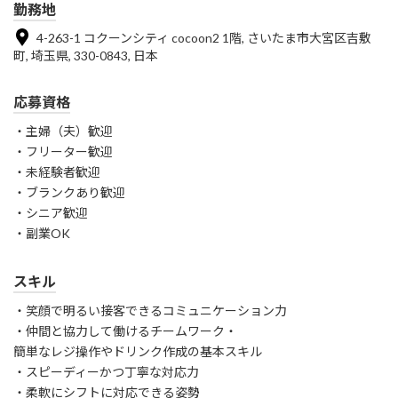
勤務地
4-263-1 コクーンシティ cocoon2 1階, さいたま市大宮区吉敷
町, 埼玉県, 330-0843, 日本
応募資格
・主婦（夫）歓迎
・フリーター歓迎
・未経験者歓迎
・ブランクあり歓迎
・シニア歓迎
・副業OK
スキル
・笑顔で明るい接客できるコミュニケーション力
・仲間と協力して働けるチームワーク・
簡単なレジ操作やドリンク作成の基本スキル
・スピーディーかつ丁寧な対応力
・柔軟にシフトに対応できる姿勢