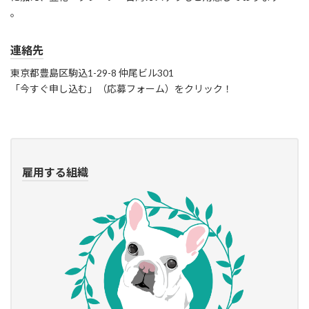
。
連絡先
東京都豊島区駒込1-29-8 仲尾ビル301
「今すぐ申し込む」（応募フォーム）をクリック！
雇用する組織