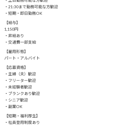
・土日勤務可能な方歓迎
・21:30まで勤務可能な方歓迎
・短期・即日勤務OK
【給与】
1,150円
・昇給あり
・交通費一部支給
【雇用形態】
パート・アルバイト
【応募資格】
・主婦（夫）歓迎
・フリーター歓迎
・未経験者歓迎
・ブランクあり歓迎
・シニア歓迎
・副業OK
【短期・福利厚生】
・社員登用制度あり