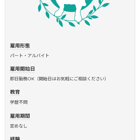
雇用形態
パート・アルバイト
雇用開始日
即日勤務OK（開始日はお気軽にご相談ください）
教育
学歴不問
雇用期間
定めなし
経験