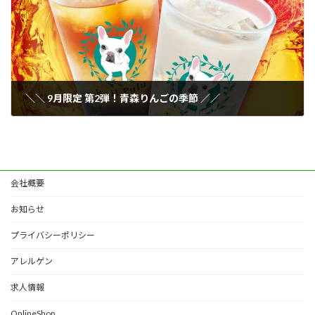
＼＼ 9月限定 第2弾！青森りんごの季節 ／／
2025年9月15日
会社概要
お知らせ
プライバシーポリシー
アレルゲン
求人情報
OnlineShop