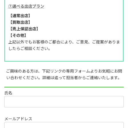
⑦選べる出店プラン
【通常出店】
【買取出店】
【売上保証出店】
【その他】
上記以外でもお客様のご都合により、ご意見、ご提案がありま
したらご相談ください。
ご興味のある方は、下記リンクの専用フォームよりお気軽にお問
い合わせください。詳細は追って担当者からご連絡いたします。
氏名
メールアドレス