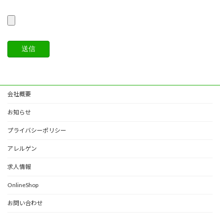
会社概要
お知らせ
プライバシーポリシー
アレルゲン
求人情報
OnlineShop
お問い合わせ