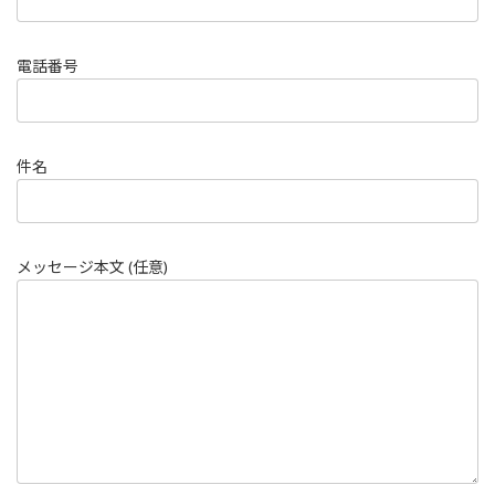
電話番号
件名
メッセージ本文 (任意)