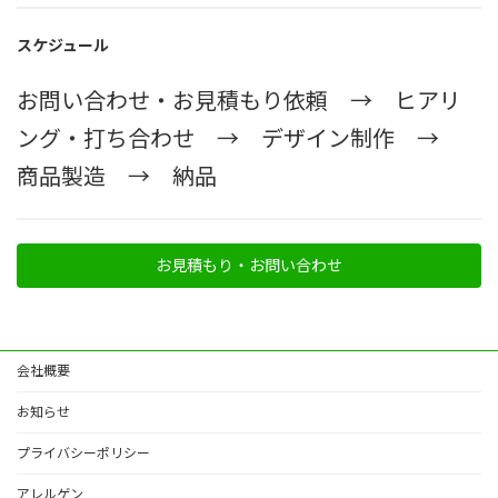
スケジュール
お問い合わせ・お見積もり依頼 → ヒアリ
ング・打ち合わせ → デザイン制作 →
商品製造 → 納品
お見積もり・お問い合わせ
会社概要
お知らせ
プライバシーポリシー
アレルゲン