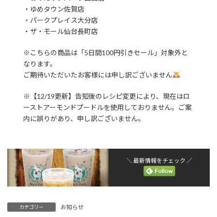
・ゆめタウン佐賀店
・パークプレイス大分店
・ザ・モール仙台長町店
※こちらの商品は「5日間100円引きセール」対象外と
なります。
ご期待いただいたお客様には申し訳ございません
※【12/19更新】告知後のレシピ変更により、現在はロ
ーストアーモンドプードルを使用しておりません。ご案
内に誤りがあり、申し訳ございません。
＼ 最新情報をチェック ／
お知らせ
カテゴリー