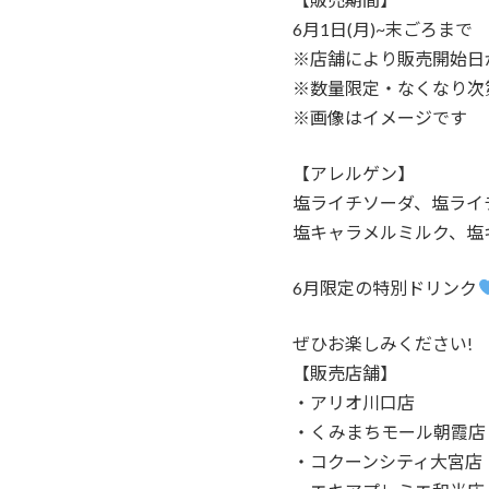
6月1日(月)~末ごろまで
※店舗により販売開始日
※数量限定・なくなり次
※画像はイメージです
【アレルゲン】
塩ライチソーダ、塩ライ
塩キャラメルミルク、塩
6月限定の特別ドリンク
ぜひお楽しみください!
【販売店舗】
・アリオ川口店
・くみまちモール朝霞店
・コクーンシティ大宮店