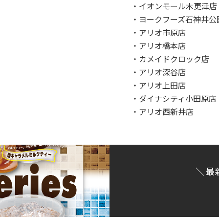
・イオンモール木更津店
・ヨークフーズ石神井公
・アリオ市原店
・アリオ橋本店
・カメイドクロック店
・アリオ深谷店
・アリオ上田店
・ダイナシティ小田原店
・アリオ西新井店
＼ 最