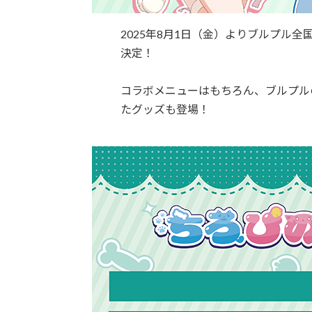
2025年8月1日（金）よりブルプル
決定！
コラボメニューはもちろん、ブルプル
たグッズも登場！