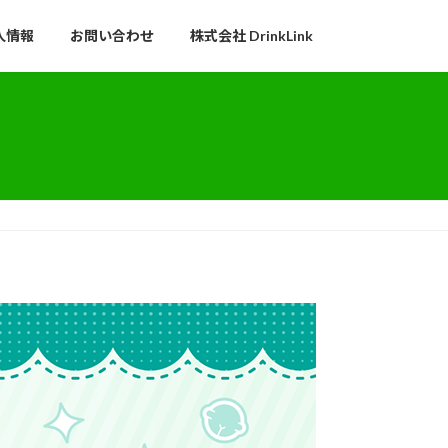
人情報
お問い合わせ
株式会社 DrinkLink