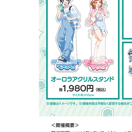
＜開催概要＞