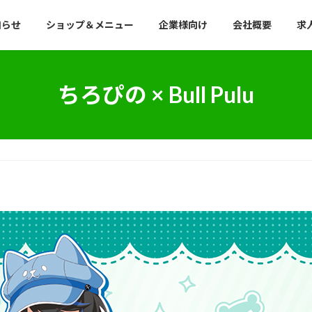
知らせ
ショップ＆メニュー
企業様向け
会社概要
求
ちろぴの × Bull Pulu