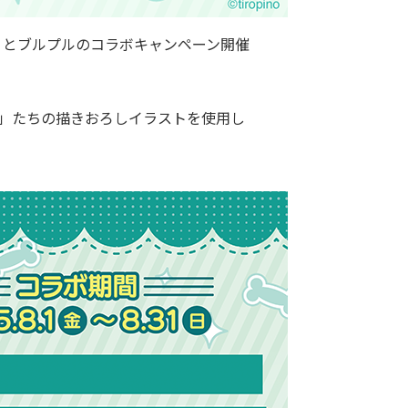
の」とブルプルのコラボキャンペーン開催
」たちの描きおろしイラストを使用し