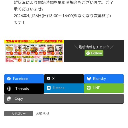
雑状況により開始時間を早める場合もございます。ご了
承くださいませ。
2026年4月26日(日)13:00〜16:00(※なくなり次第終了)
です！
＼ 最新情報をチェック ／
Facebook
X
Bluesky
Hatena
LINE
Threads
Copy
お知らせ
カテゴリー