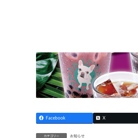
Facebook
X
お知らせ
カテゴリー