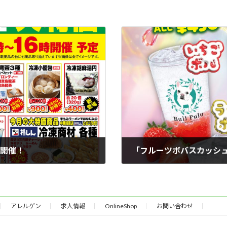
事開催！
「フルーツボバスカッシ
2026年5月27日
アレルゲン
求人情報
OnlineShop
お問い合わせ