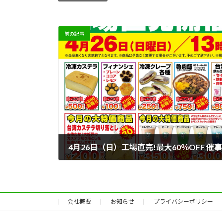
前の記事
4月26日（日）工場直売!最大60％OFF 催
2026年4月21日
会社概要
お知らせ
プライバシーポリシー