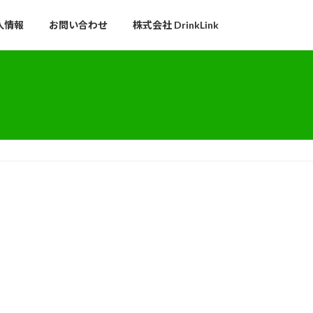
人情報
お問い合わせ
株式会社 DrinkLink