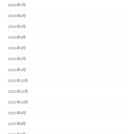
2026年7月
2026年6月
2026年5月
2026年4月
2026年3月
2026年2月
2026年1月
2025年12月
2025年11月
2025年10月
2025年9月
2025年8月