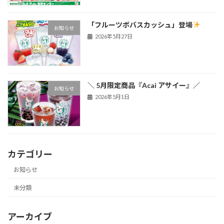
「フルーツボバスカッシュ」登場
お知らせ
2026年5月27日
＼ 5月限定商品『Acai アサイー』／
お知らせ
2026年5月1日
カテゴリー
お知らせ
未分類
アーカイブ