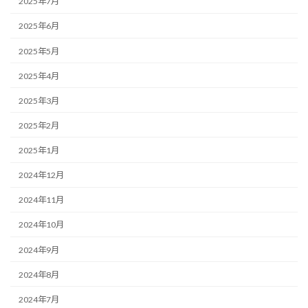
2025年7月
2025年6月
2025年5月
2025年4月
2025年3月
2025年2月
2025年1月
2024年12月
2024年11月
2024年10月
2024年9月
2024年8月
2024年7月