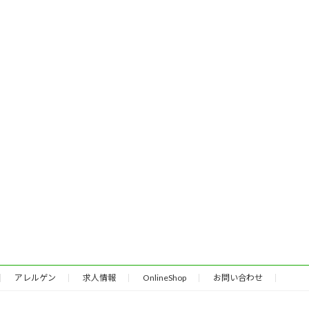
アレルゲン
求人情報
OnlineShop
お問い合わせ