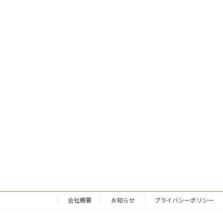
会社概要
お知らせ
プライバシーポリシー