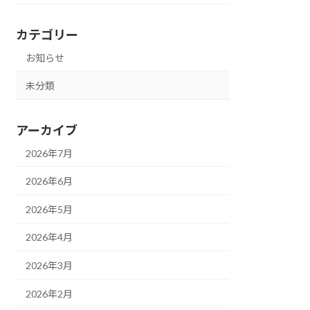
カテゴリー
お知らせ
未分類
アーカイブ
2026年7月
2026年6月
2026年5月
2026年4月
2026年3月
2026年2月