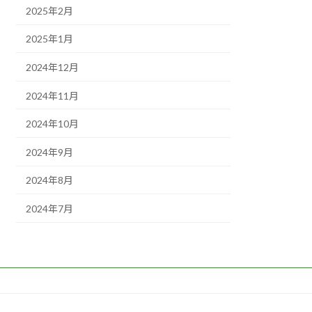
2025年2月
2025年1月
2024年12月
2024年11月
2024年10月
2024年9月
2024年8月
2024年7月