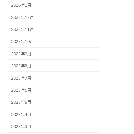
2026年1月
2025年12月
2025年11月
2025年10月
2025年9月
2025年8月
2025年7月
2025年6月
2025年5月
2025年4月
2025年3月