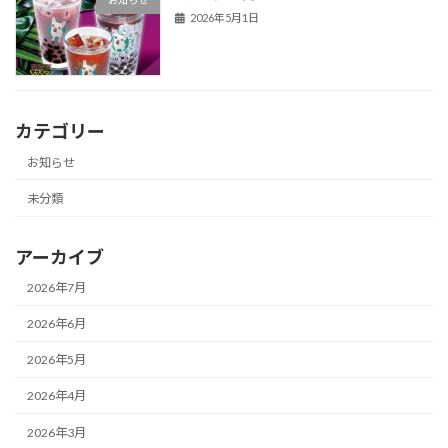
お知らせ
2026年5月1日
カテゴリー
お知らせ
未分類
アーカイブ
2026年7月
2026年6月
2026年5月
2026年4月
2026年3月