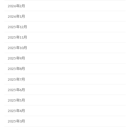
2026年2月
2026年1月
2025年12月
2025年11月
2025年10月
2025年9月
2025年8月
2025年7月
2025年6月
2025年5月
2025年4月
2025年3月