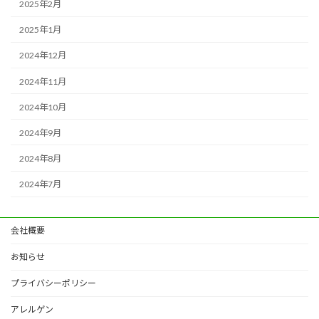
2025年2月
2025年1月
2024年12月
2024年11月
2024年10月
2024年9月
2024年8月
2024年7月
会社概要
お知らせ
プライバシーポリシー
アレルゲン